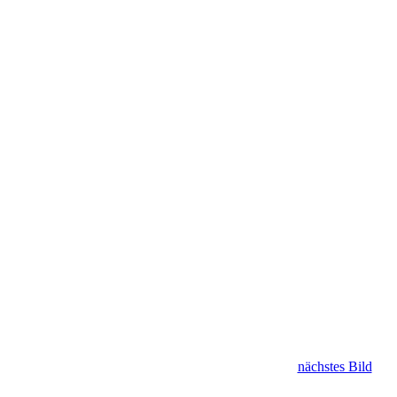
nächstes Bild