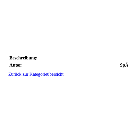
Beschreibung:
Autor:
SpÃ
Zurück zur Kategorieübersicht