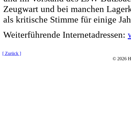
Zeugwart und bei manchen Lagerk
als kritische Stimme für einige Jah
Weiterführende Internetadressen:
[ Zurück ]
© 2026 He