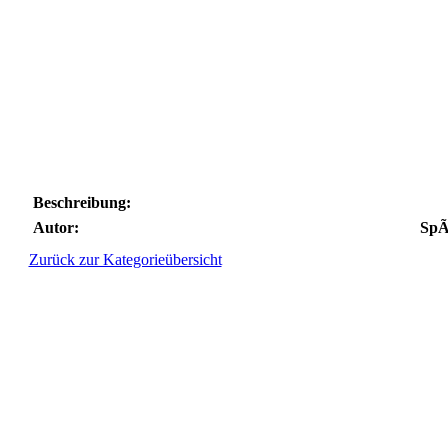
Beschreibung:
Autor:
SpÃ
Zurück zur Kategorieübersicht