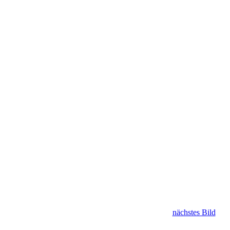
nächstes Bild