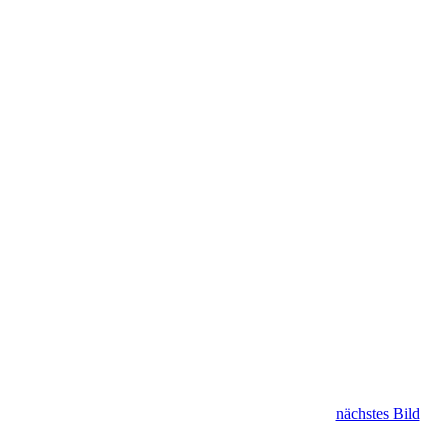
nächstes Bild