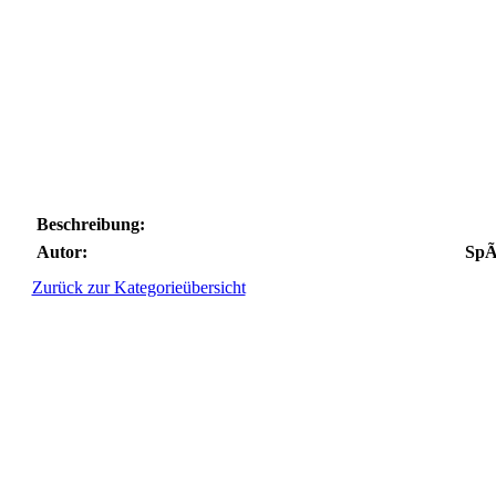
Beschreibung:
Autor:
SpÃ
Zurück zur Kategorieübersicht